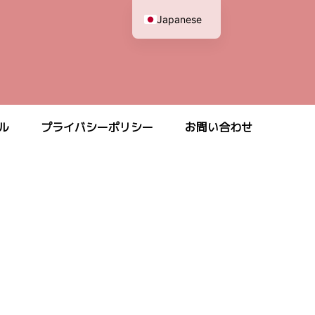
Japanese
English
ル
プライバシーポリシー
お問い合わせ