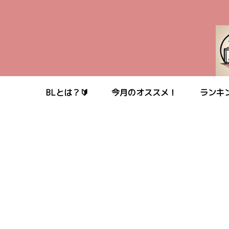
BLとは？🔰
今月のオススメ！
ランキ