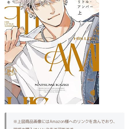
※上図商品画像にはAmazon様へのリンクを含んでおり、