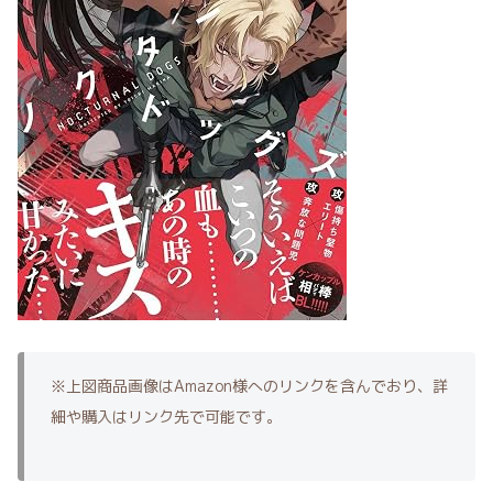
※上図商品画像はAmazon様へのリンクを含んでおり、詳
細や購入はリンク先で可能です。