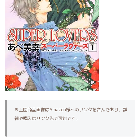
※上図商品画像はAmazon様へのリンクを含んでおり、詳
細や購入はリンク先で可能です。